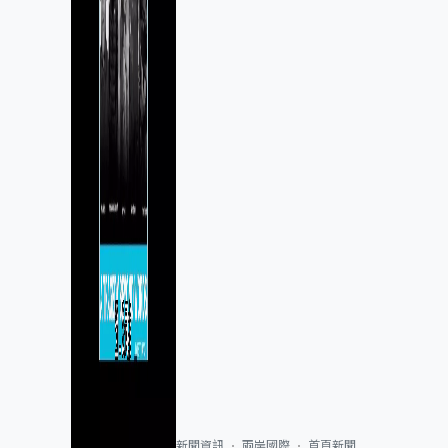
新聞資訊
兩岸國際
首頁新聞