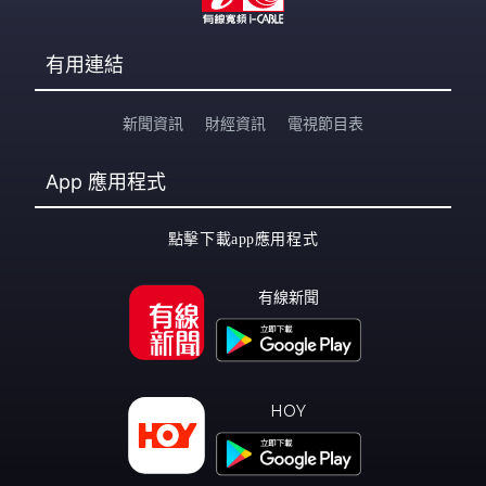
有用連結
新聞資訊
財經資訊
電視節目表
App
應用程式
點擊下載app應用程式
有線新聞
HOY