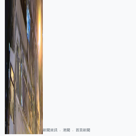
新聞資訊
港聞
首頁新聞