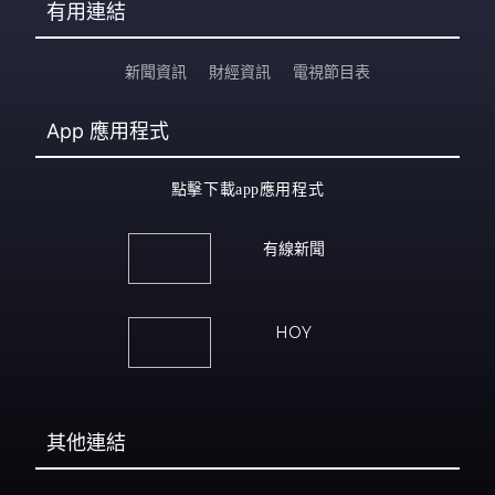
有用連結
新聞資訊
財經資訊
電視節目表
App
應用程式
點擊下載app應用程式
有線新聞
HOY
其他連結