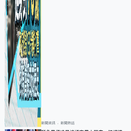
新聞資訊
新聞熱話