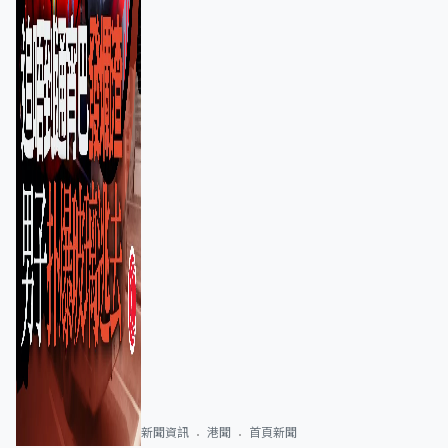
新聞資訊
港聞
首頁新聞