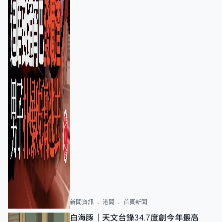
新聞資訊
港聞
首頁新聞
白海豚｜天文台錄34.7度創今年最高