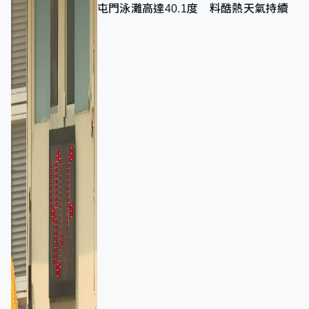
屯門泳灘高達40.1度 料酷熱天氣持續