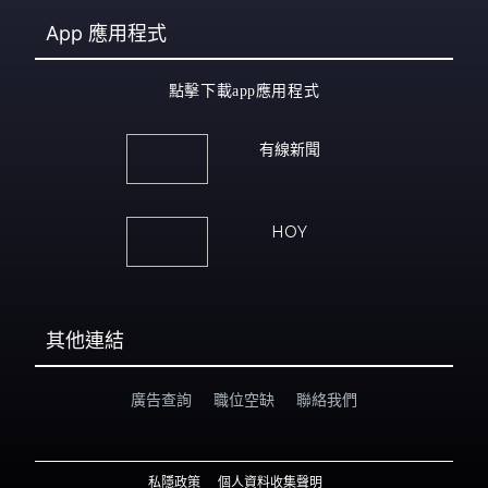
App
應用程式
點擊下載app應用程式
有線新聞
HOY
其他連結
廣告查詢
職位空缺
聯絡我們
私隱政策
個人資料收集聲明