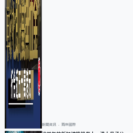
新聞資訊
兩岸國際