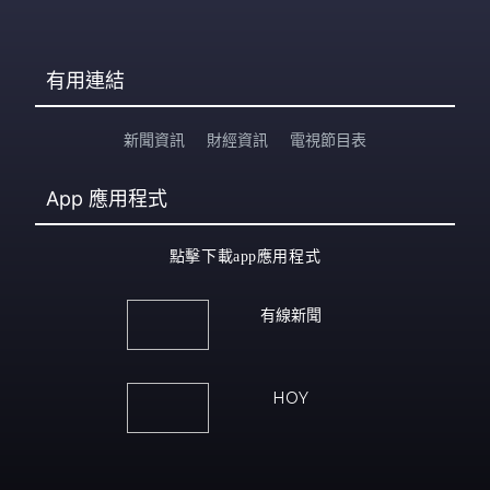
有用連結
新聞資訊
財經資訊
電視節目表
App
應用程式
點擊下載app應用程式
有線新聞
HOY