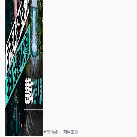
新聞資訊
兩岸國際