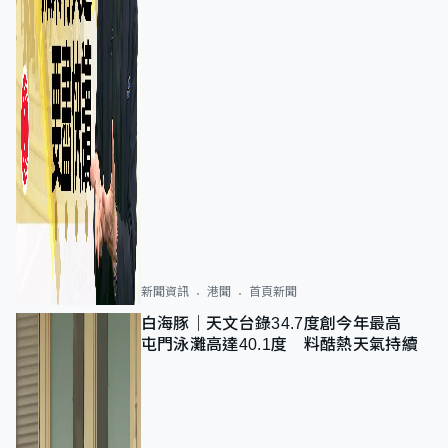
新聞資訊
港聞
首頁新聞
白海豚｜天文台錄34.7度創今年最高
屯門泳灘高達40.1度 料酷熱天氣持續