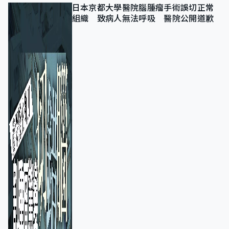
日本京都大學醫院腦腫瘤手術誤切正常
組織 致病人無法呼吸 醫院公開道歉