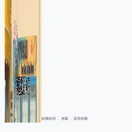
新聞資訊
港聞
首頁新聞