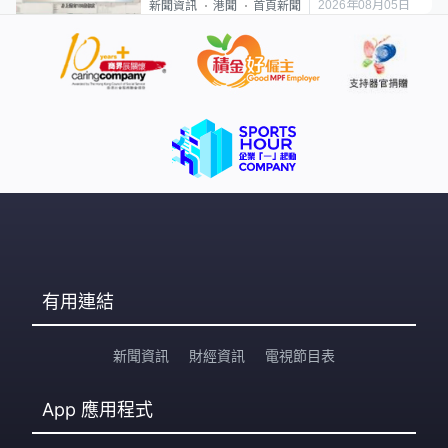
2026年08月05日
新聞資訊
港聞
首頁新聞
有用連結
新聞資訊
財經資訊
電視節目表
App
應用程式