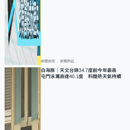
新聞資訊
新聞熱話
白海豚｜天文台錄34.7度創今年最高
屯門泳灘高達40.1度 料酷熱天氣持續