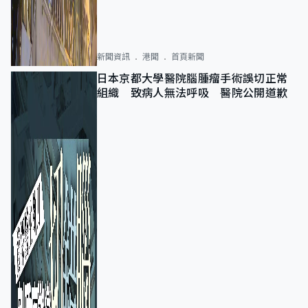
新聞資訊
港聞
首頁新聞
日本京都大學醫院腦腫瘤手術誤切正常
組織 致病人無法呼吸 醫院公開道歉