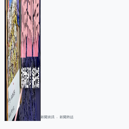
新聞資訊
新聞熱話