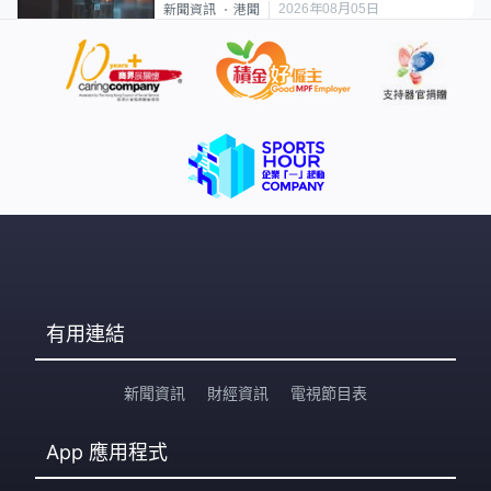
2026年08月05日
新聞資訊
港聞
有用連結
新聞資訊
財經資訊
電視節目表
App
應用程式