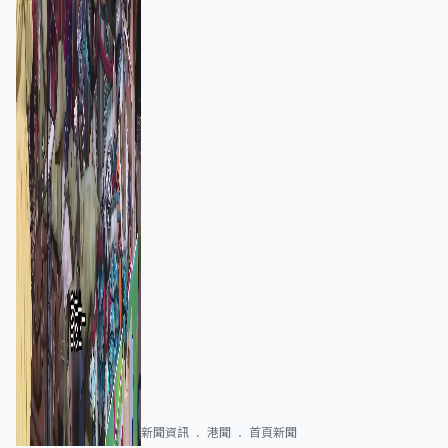
新聞資訊
港聞
首頁新聞