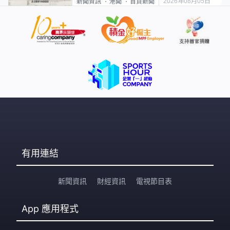
2026年08月05日
新聞資訊
港聞
首頁新聞
有用連結
新聞資訊
財經資訊
電視節目表
App
應用程式