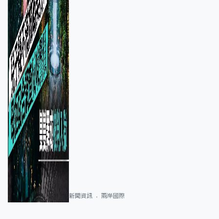
新聞資訊
兩岸國際