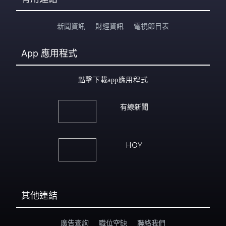
新聞資訊
財經資訊
電視節目表
App
應用程式
點擊下載app應用程式
有線新聞
HOY
其他連結
廣告查詢
職位空缺
聯絡我們