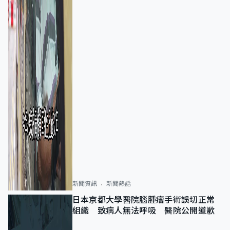
新聞資訊
新聞熱話
日本京都大學醫院腦腫瘤手術誤切正常
組織 致病人無法呼吸 醫院公開道歉