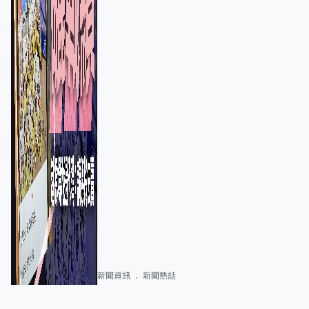
新聞資訊
新聞熱話