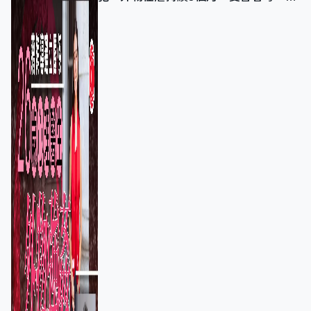
保護其他人