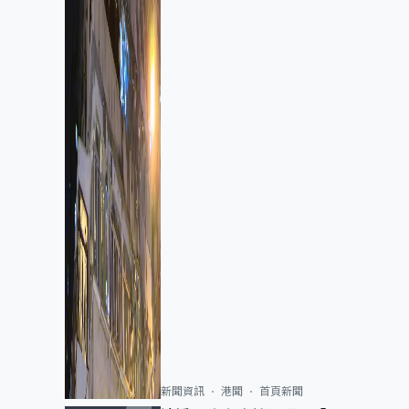
新聞資訊
港聞
首頁新聞