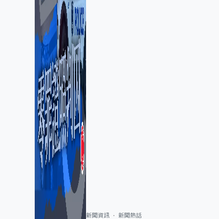
新聞資訊
新聞熱話