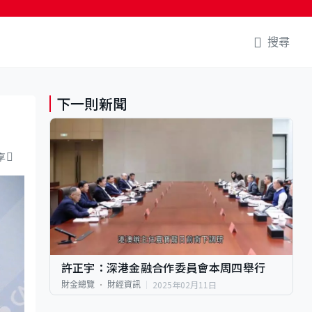
搜尋
下一則新聞
享
許正宇：深港金融合作委員會本周四舉行
2025年02月11日
財金總覽
財經資訊