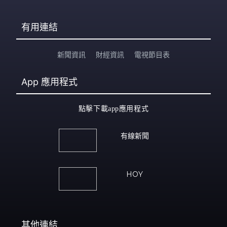
有用連結
新聞資訊
財經資訊
電視節目表
App
應用程式
點擊下載app應用程式
有線新聞
HOY
其他連結