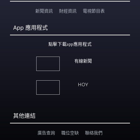
新聞資訊
財經資訊
電視節目表
App
應用程式
點擊下載app應用程式
有線新聞
HOY
其他連結
廣告查詢
職位空缺
聯絡我們