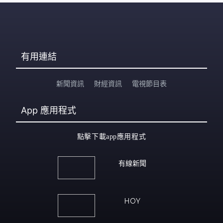
有用連結
新聞資訊
財經資訊
電視節目表
App
應用程式
點擊下載app應用程式
有線新聞
HOY