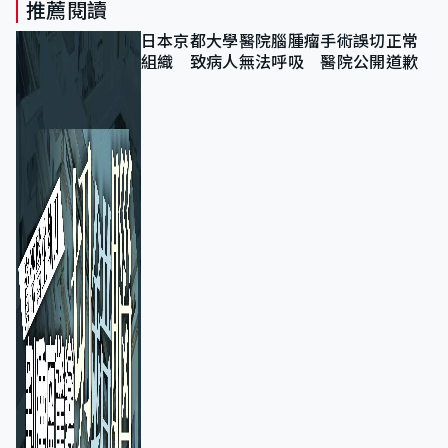
推薦閱讀
日本京都大學醫院腦腫瘤手術誤切正常
組織 致病人無法呼吸 醫院公開道歉