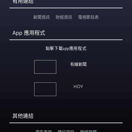
有用連結
新聞資訊
財經資訊
電視節目表
App
應用程式
點擊下載app應用程式
有線新聞
HOY
其他連結
廣告查詢
職位空缺
聯絡我們