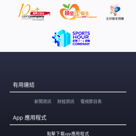
有用連結
新聞資訊
財經資訊
電視節目表
App
應用程式
點擊下載app應用程式