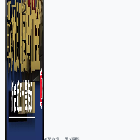
新聞資訊
兩岸國際