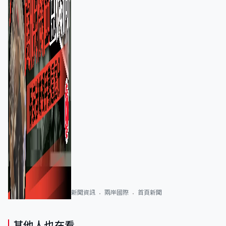
新聞資訊
兩岸國際
首頁新聞
其他人也在看