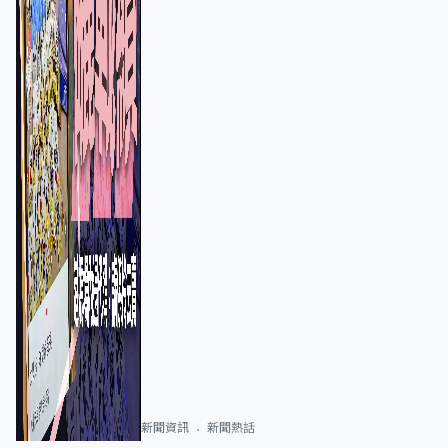
新聞資訊
新聞熱話