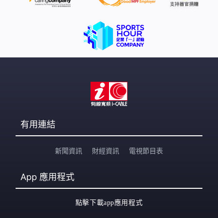
有用連結
新聞資訊
財經資訊
電視節目表
App
應用程式
點擊下載app應用程式