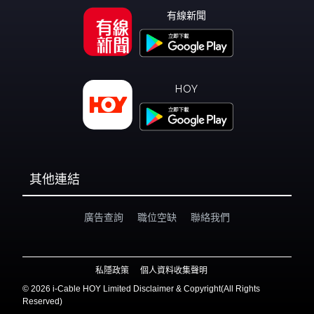
有線新聞
HOY
其他連結
廣告查詢
職位空缺
聯絡我們
私隱政策
個人資料收集聲明
©
2026 i-Cable HOY Limited Disclaimer & Copyright(All Rights
Reserved)