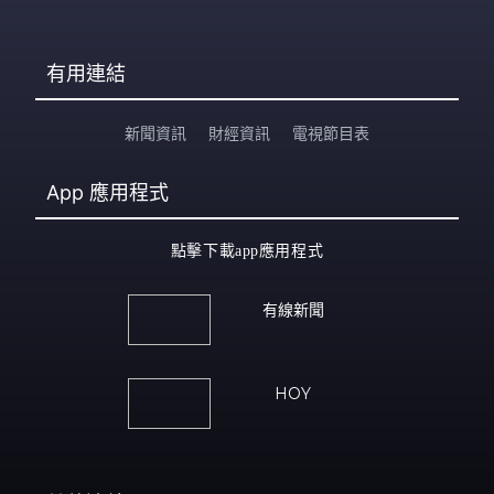
有用連結
新聞資訊
財經資訊
電視節目表
App
應用程式
點擊下載app應用程式
有線新聞
HOY