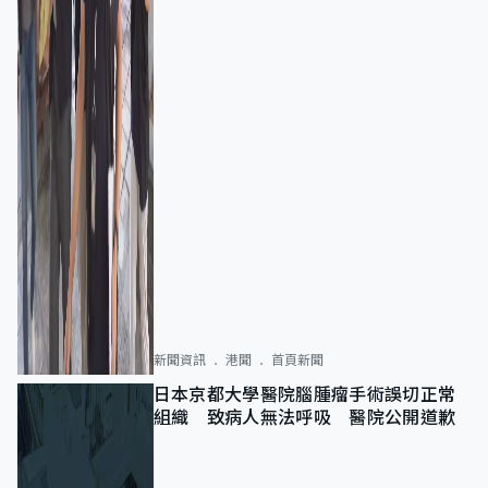
新聞資訊
港聞
首頁新聞
日本京都大學醫院腦腫瘤手術誤切正常
組織 致病人無法呼吸 醫院公開道歉