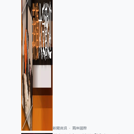
新聞資訊
兩岸國際