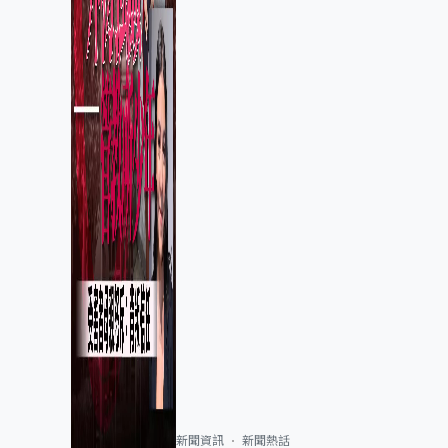
新聞資訊
新聞熱話