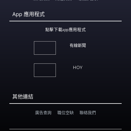
App
應用程式
點擊下載app應用程式
有線新聞
HOY
其他連結
廣告查詢
職位空缺
聯絡我們