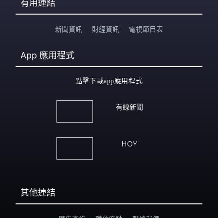
有用連結
新聞資訊
財經資訊
電視節目表
App
應用程式
點擊下載app應用程式
有線新聞
HOY
其他連結