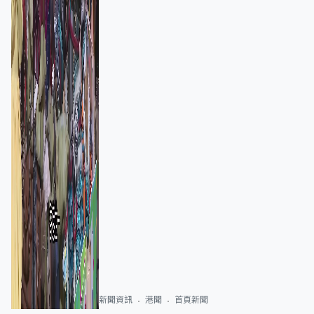
新聞資訊
港聞
首頁新聞