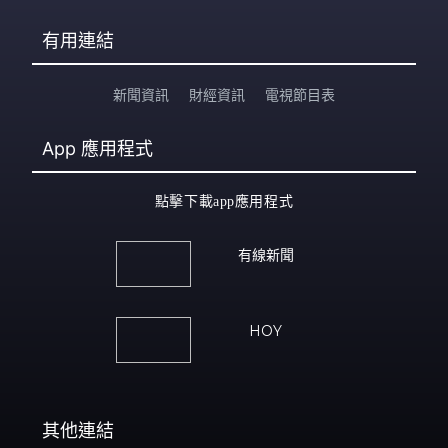
有用連結
新聞資訊
財經資訊
電視節目表
App
應用程式
點擊下載app應用程式
有線新聞
HOY
其他連結