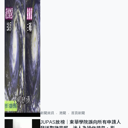
新聞資訊
港聞
首頁新聞
JUPAS放榜｜東華學院誤向所有申請人