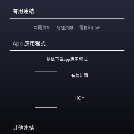
有用連結
新聞資訊
財經資訊
電視節目表
App
應用程式
點擊下載app應用程式
有線新聞
HOY
其他連結