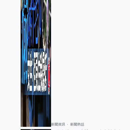
新聞資訊
新聞熱話