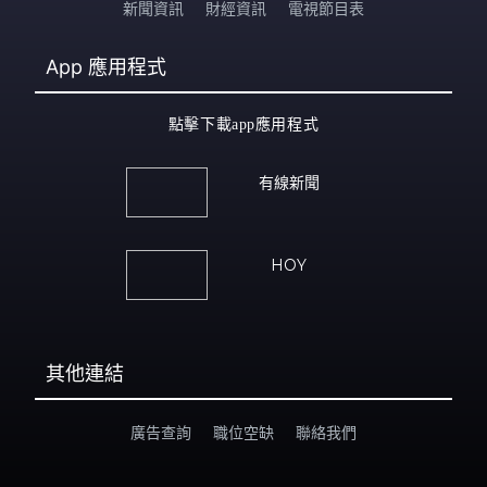
新聞資訊
財經資訊
電視節目表
App
應用程式
點擊下載app應用程式
有線新聞
HOY
其他連結
廣告查詢
職位空缺
聯絡我們