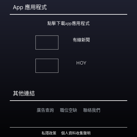
App
應用程式
點擊下載app應用程式
有線新聞
HOY
其他連結
廣告查詢
職位空缺
聯絡我們
私隱政策
個人資料收集聲明