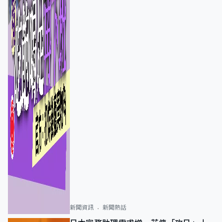
新聞資訊
新聞熱話