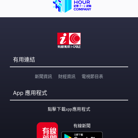
有用連結
新聞資訊
財經資訊
電視節目表
App
應用程式
點擊下載app應用程式
有線新聞