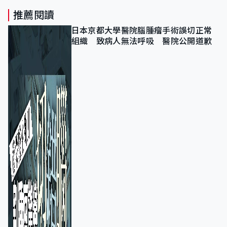
推薦閱讀
日本京都大學醫院腦腫瘤手術誤切正常
組織 致病人無法呼吸 醫院公開道歉