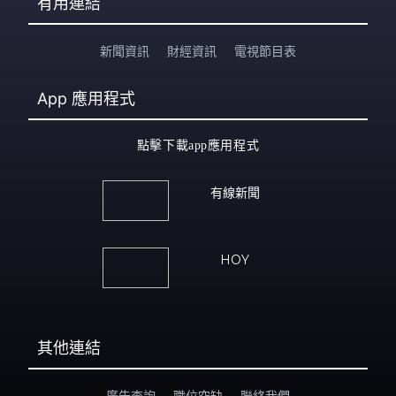
有用連結
新聞資訊
財經資訊
電視節目表
App
應用程式
點擊下載app應用程式
有線新聞
HOY
其他連結
廣告查詢
職位空缺
聯絡我們