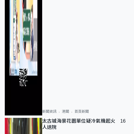
新聞資訊
港聞
首頁新聞
太古城海景花園單位疑冷氣機起火 16
人送院