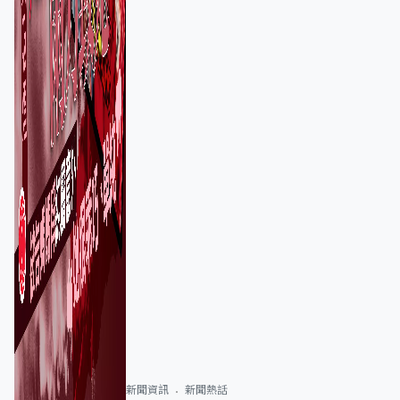
新聞資訊
新聞熱話