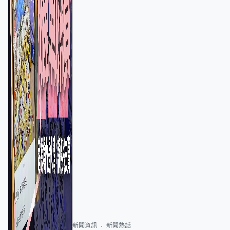
新聞資訊
新聞熱話