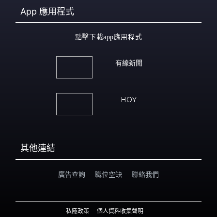
App
應用程式
點擊下載app應用程式
有線新聞
HOY
其他連結
廣告查詢
職位空缺
聯絡我們
私隱政策
個人資料收集聲明