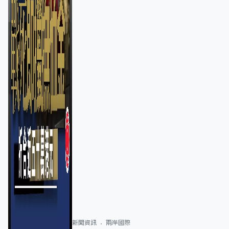
新聞資訊
兩岸國際