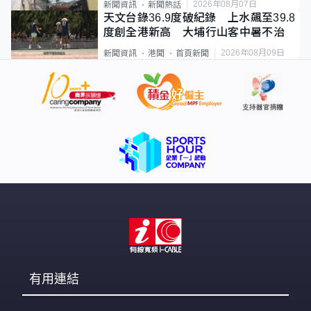
2026年08月07日
新聞資訊
新聞熱話
天文台錄36.9度破紀錄 上水飆至39.8
度創全港新高 大埔行山客中暑不治
2026年08月09日
新聞資訊
港聞
首頁新聞
有用連結