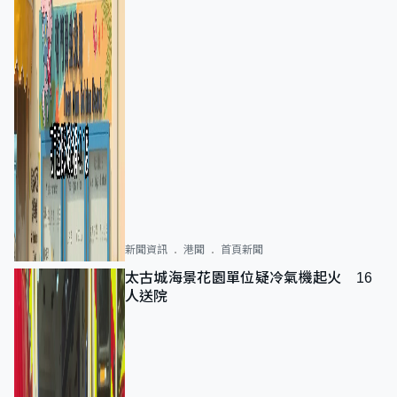
新聞資訊
港聞
首頁新聞
太古城海景花園單位疑冷氣機起火 16
人送院