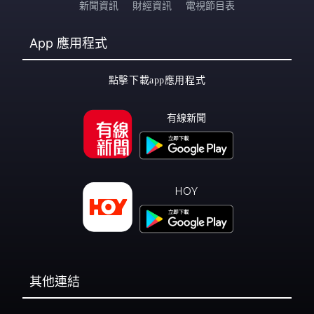
新聞資訊
財經資訊
電視節目表
App
應用程式
點擊下載app應用程式
有線新聞
HOY
其他連結