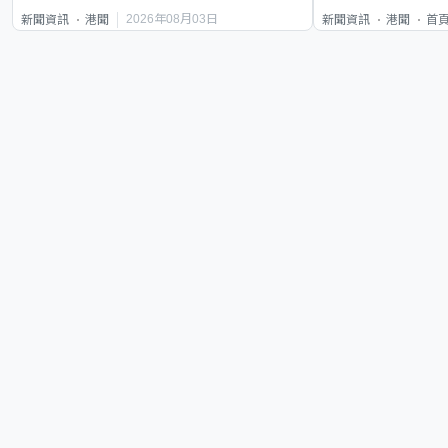
類案最惡劣
2026年08月03日
新聞資訊
港聞
新聞資訊
港聞
首