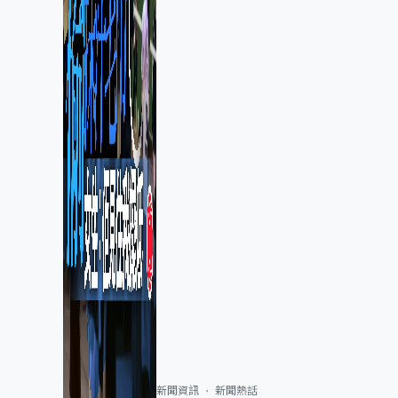
新聞資訊
新聞熱話