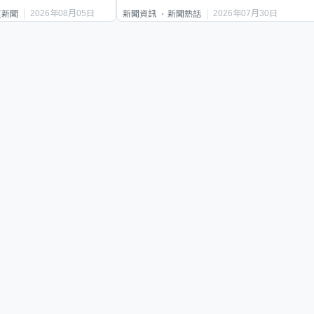
要保護其他人
2026年08月05日
2026年07月30日
頁新聞
新聞資訊
新聞熱話