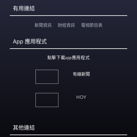
有用連結
新聞資訊
財經資訊
電視節目表
App
應用程式
點擊下載app應用程式
有線新聞
HOY
其他連結