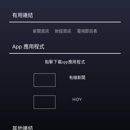
有用連結
新聞資訊
財經資訊
電視節目表
App
應用程式
點擊下載app應用程式
有線新聞
HOY
其他連結