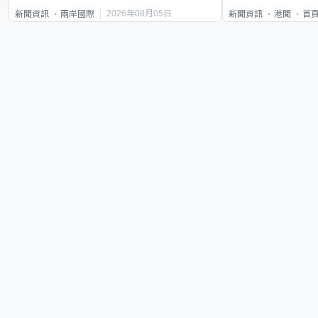
2026年08月05日
新聞資訊
兩岸國際
新聞資訊
港聞
首