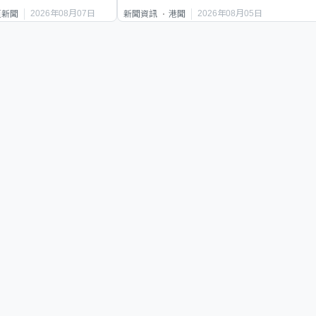
2026年08月07日
2026年08月05日
頁新聞
新聞資訊
港聞