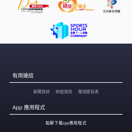
有用連結
新聞資訊
財經資訊
電視節目表
App
應用程式
點擊下載app應用程式