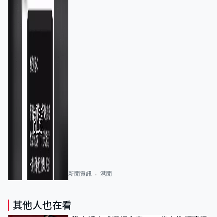
新聞資訊
港聞
其他人也在看