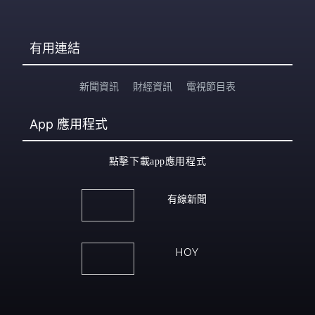
有用連結
新聞資訊
財經資訊
電視節目表
App
應用程式
點擊下載app應用程式
有線新聞
HOY