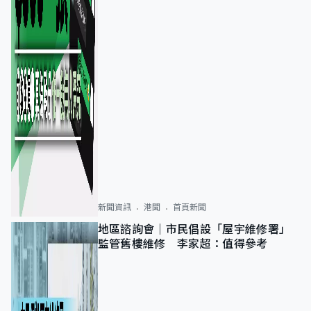
新聞資訊
港聞
首頁新聞
地區諮詢會｜市民倡設「屋宇維修署」
監管舊樓維修 李家超：值得參考