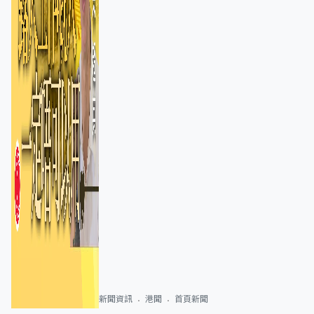
新聞資訊
港聞
首頁新聞