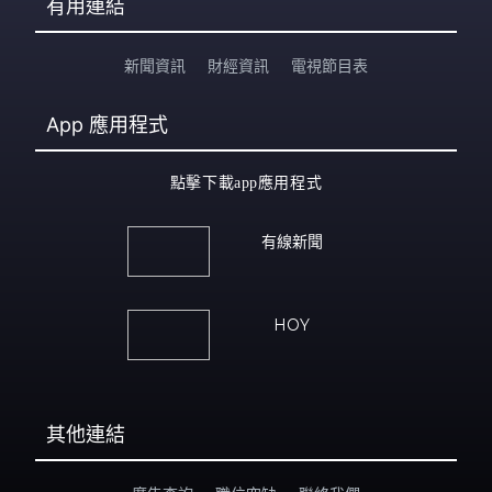
有用連結
新聞資訊
財經資訊
電視節目表
App
應用程式
點擊下載app應用程式
有線新聞
HOY
其他連結