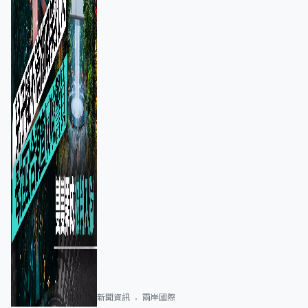
新聞資訊
兩岸國際