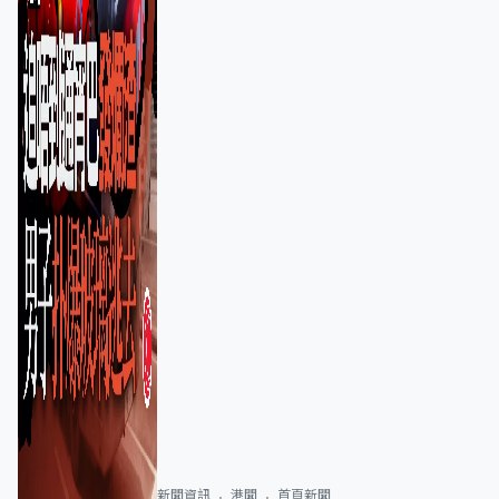
新聞資訊
港聞
首頁新聞