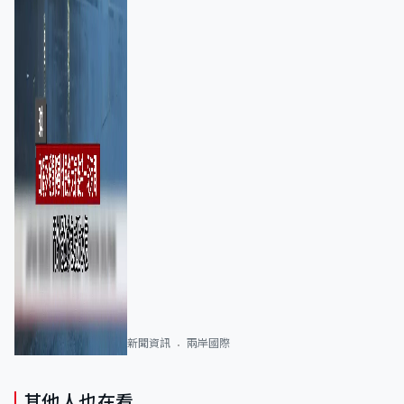
新聞資訊
兩岸國際
其他人也在看