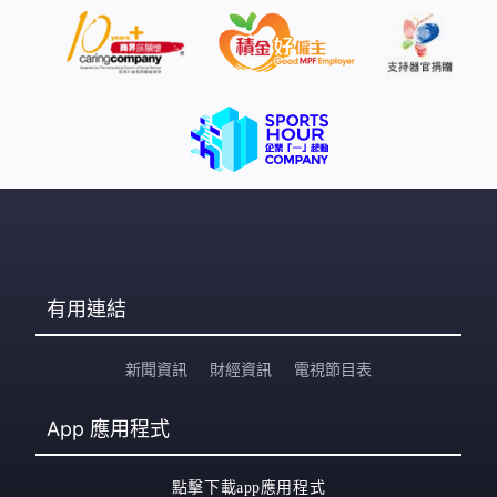
有用連結
新聞資訊
財經資訊
電視節目表
App
應用程式
點擊下載app應用程式