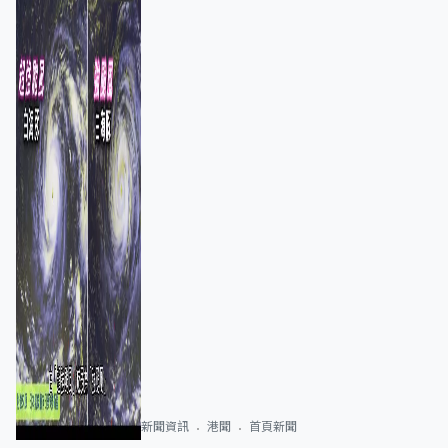
新聞資訊
港聞
首頁新聞