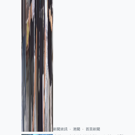
新聞資訊
港聞
首頁新聞