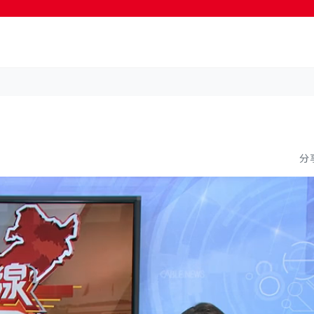
按輸入鍵開始搜尋
分