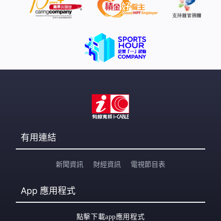
有用連結
新聞資訊
財經資訊
電視節目表
App
應用程式
點擊下載app應用程式