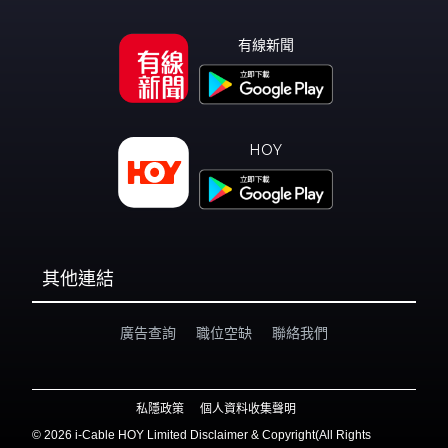
有線新聞
HOY
其他連結
廣告查詢
職位空缺
聯絡我們
私隱政策
個人資料收集聲明
©
2026 i-Cable HOY Limited Disclaimer & Copyright(All Rights